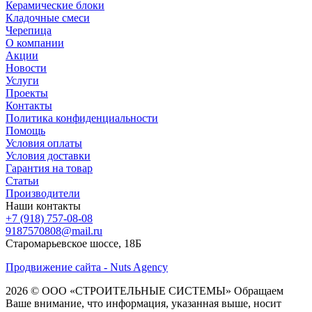
Керамические блоки
Кладочные смеси
Черепица
О компании
Акции
Новости
Услуги
Проекты
Контакты
Политика конфиденциальности
Помощь
Условия оплаты
Условия доставки
Гарантия на товар
Статьи
Производители
Наши контакты
+7 (918) 757-08-08
9187570808@mail.ru
Старомарьевское шоссе, 18Б
Продвижение сайта - Nuts Agency
2026 © ООО «СТРОИТЕЛЬНЫЕ СИСТЕМЫ»
Обращаем
Ваше внимание, что информация, указанная выше, носит