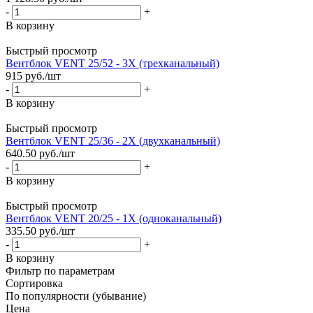
-
+
В корзину
Быстрый просмотр
Вентблок VENT 25/52 - 3X (трехканальный)
915
руб.
/шт
-
+
В корзину
Быстрый просмотр
Вентблок VENT 25/36 - 2X (двухканальный)
640.50
руб.
/шт
-
+
В корзину
Быстрый просмотр
Вентблок VENT 20/25 - 1X (одноканальный)
335.50
руб.
/шт
-
+
В корзину
Фильтр по параметрам
Сортировка
По популярности (убывание)
Цена