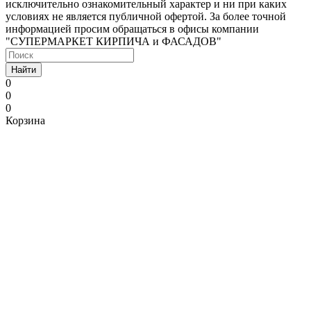
исключительно ознакомительный характер и ни при каких
условиях не является публичной офертой. За более точной
информацией просим обращаться в офисы компании
"СУПЕРМАРКЕТ КИРПИЧА и ФАСАДОВ"
Найти
0
0
0
Корзина