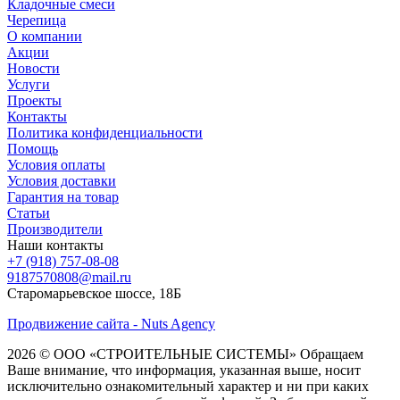
Кладочные смеси
Черепица
О компании
Акции
Новости
Услуги
Проекты
Контакты
Политика конфиденциальности
Помощь
Условия оплаты
Условия доставки
Гарантия на товар
Статьи
Производители
Наши контакты
+7 (918) 757-08-08
9187570808@mail.ru
Старомарьевское шоссе, 18Б
Продвижение сайта - Nuts Agency
2026 © ООО «СТРОИТЕЛЬНЫЕ СИСТЕМЫ»
Обращаем
Ваше внимание, что информация, указанная выше, носит
исключительно ознакомительный характер и ни при каких