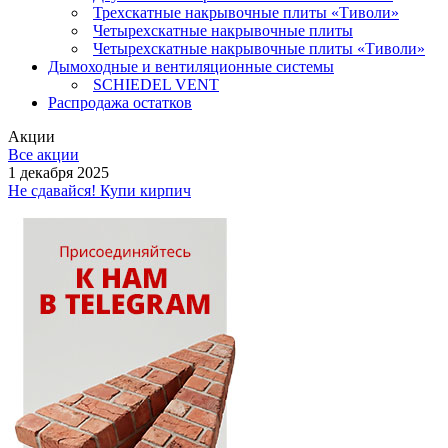
Трехскатные накрывочные плиты «Тиволи»
Четырехскатные накрывочные плиты
Четырехскатные накрывочные плиты «Тиволи»
Дымоходные и вентиляционные системы
SCHIEDEL VENT
Распродажа остатков
Акции
Все акции
1 декабря 2025
Не сдавайся! Купи кирпич