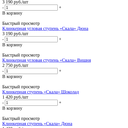
3 190
руб.
/шт
-
+
В корзину
Быстрый просмотр
Клинкерная угловая ступень «Скала» Дюна
3 190
руб.
/шт
-
+
В корзину
Быстрый просмотр
Клинкерная угловая ступень «Скала» Вишня
2 750
руб.
/шт
-
+
В корзину
Быстрый просмотр
Клинкерная ступень «Скала» Шоколад
1 420
руб.
/шт
-
+
В корзину
Быстрый просмотр
Клинкерная ступень «Скала» Дюна