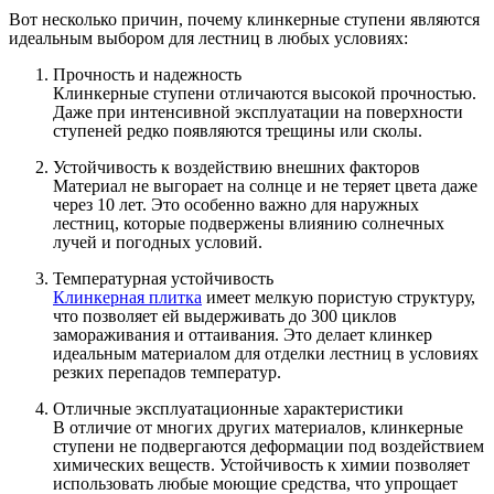
Вот несколько причин, почему клинкерные ступени являются
идеальным выбором для лестниц в любых условиях:
Прочность и надежность
Клинкерные ступени отличаются высокой прочностью.
Даже при интенсивной эксплуатации на поверхности
ступеней редко появляются трещины или сколы.
Устойчивость к воздействию внешних факторов
Материал не выгорает на солнце и не теряет цвета даже
через 10 лет. Это особенно важно для наружных
лестниц, которые подвержены влиянию солнечных
лучей и погодных условий.
Температурная устойчивость
Клинкерная плитка
имеет мелкую пористую структуру,
что позволяет ей выдерживать до 300 циклов
замораживания и оттаивания. Это делает клинкер
идеальным материалом для отделки лестниц в условиях
резких перепадов температур.
Отличные эксплуатационные характеристики
В отличие от многих других материалов, клинкерные
ступени не подвергаются деформации под воздействием
химических веществ. Устойчивость к химии позволяет
использовать любые моющие средства, что упрощает