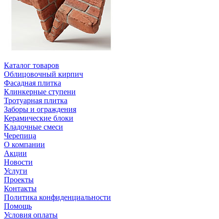
Каталог товаров
Облицовочный кирпич
Фасадная плитка
Клинкерные ступени
Тротуарная плитка
Заборы и ограждения
Керамические блоки
Кладочные смеси
Черепица
О компании
Акции
Новости
Услуги
Проекты
Контакты
Политика конфиденциальности
Помощь
Условия оплаты