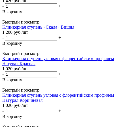
1 420
руб.
/шт
-
+
В корзину
Быстрый просмотр
Клинкерная ступень «Скала» Вишня
1 200
руб.
/шт
-
+
В корзину
Быстрый просмотр
Клинкерная ступень угловая с флорентийским профилем
Натурал Красная
1 020
руб.
/шт
-
+
В корзину
Быстрый просмотр
Клинкерная ступень угловая с флорентийским профилем
Натурал Коричневая
1 020
руб.
/шт
-
+
В корзину
Быстрый просмотр