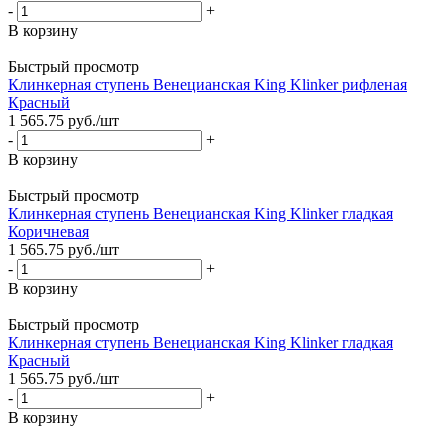
-
+
В корзину
Быстрый просмотр
Клинкерная ступень Венецианская King Klinker рифленая
Красный
1 565.75
руб.
/шт
-
+
В корзину
Быстрый просмотр
Клинкерная ступень Венецианская King Klinker гладкая
Коричневая
1 565.75
руб.
/шт
-
+
В корзину
Быстрый просмотр
Клинкерная ступень Венецианская King Klinker гладкая
Красный
1 565.75
руб.
/шт
-
+
В корзину