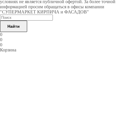
условиях не является публичной офертой. За более точной
информацией просим обращаться в офисы компании
"СУПЕРМАРКЕТ КИРПИЧА и ФАСАДОВ"
Найти
0
0
0
Корзина