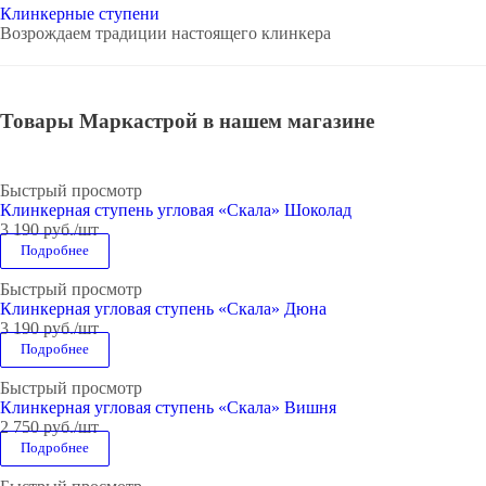
Клинкерные ступени
Возрождаем традиции настоящего клинкера
Товары Маркастрой в нашем магазине
Быстрый просмотр
Клинкерная ступень угловая «Скала» Шоколад
3 190
руб.
/шт
Подробнее
Быстрый просмотр
Клинкерная угловая ступень «Скала» Дюна
3 190
руб.
/шт
Подробнее
Быстрый просмотр
Клинкерная угловая ступень «Скала» Вишня
2 750
руб.
/шт
Подробнее