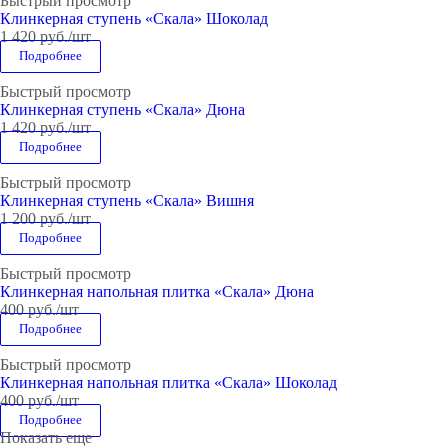
Быстрый просмотр
Клинкерная ступень «Скала» Шоколад
1 420
руб.
/шт
Подробнее
Быстрый просмотр
Клинкерная ступень «Скала» Дюна
1 420
руб.
/шт
Подробнее
Быстрый просмотр
Клинкерная ступень «Скала» Вишня
1 200
руб.
/шт
Подробнее
Быстрый просмотр
Клинкерная напольная плитка «Скала» Дюна
400
руб.
/шт
Подробнее
Быстрый просмотр
Клинкерная напольная плитка «Скала» Шоколад
400
руб.
/шт
Подробнее
Показать еще