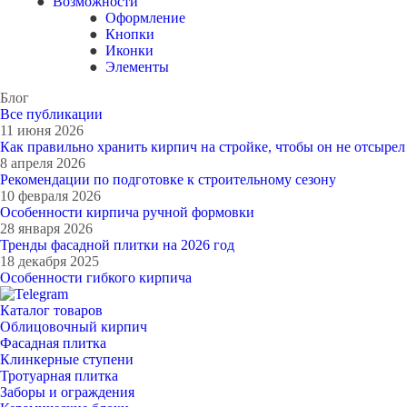
Возможности
Оформление
Кнопки
Иконки
Элементы
Блог
Все публикации
11 июня 2026
Как правильно хранить кирпич на стройке, чтобы он не отсырел
8 апреля 2026
Рекомендации по подготовке к строительному сезону
10 февраля 2026
Особенности кирпича ручной формовки
28 января 2026
Тренды фасадной плитки на 2026 год
18 декабря 2025
Особенности гибкого кирпича
Каталог товаров
Облицовочный кирпич
Фасадная плитка
Клинкерные ступени
Тротуарная плитка
Заборы и ограждения