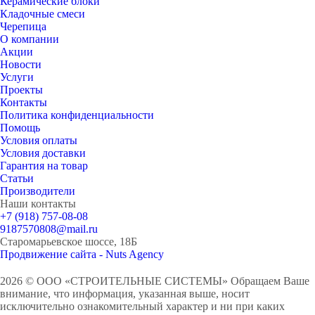
Керамические блоки
Кладочные смеси
Черепица
О компании
Акции
Новости
Услуги
Проекты
Контакты
Политика конфиденциальности
Помощь
Условия оплаты
Условия доставки
Гарантия на товар
Статьи
Производители
Наши контакты
+7 (918) 757-08-08
9187570808@mail.ru
Старомарьевское шоссе, 18Б
Продвижение сайта - Nuts Agency
2026 © ООО «СТРОИТЕЛЬНЫЕ СИСТЕМЫ»
Обращаем Ваше
внимание, что информация, указанная выше, носит
исключительно ознакомительный характер и ни при каких